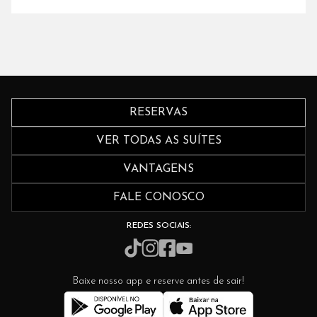
RESERVAS
VER TODAS AS SUÍTES
VANTAGENS
FALE CONOSCO
REDES SOCIAIS:
Baixe nosso app e reserve antes de sair!