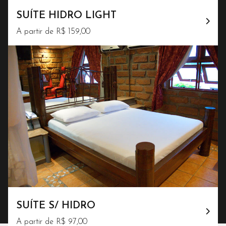
SUÍTE HIDRO LIGHT
A partir de R$ 159,00
SUÍTE S/ HIDRO
A partir de R$ 97,00