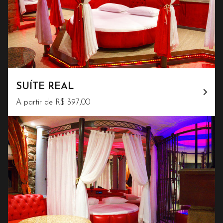
SUÍTE REAL
A partir de R$ 397,00