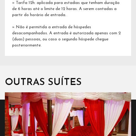
» Tarifa 12h: aplicada para estadias que tenham duração
de 6 horas até o limite de 12 horas. A serem contadas a
partir do horário de entrada.
» Não é permitida a entrada de hóspedes
desacompanhados. A entrada é autorizada apenas com 2
(duas) pessoas, ou caso o segundo hóspede chegue
posteriormente.
OUTRAS SUÍTES