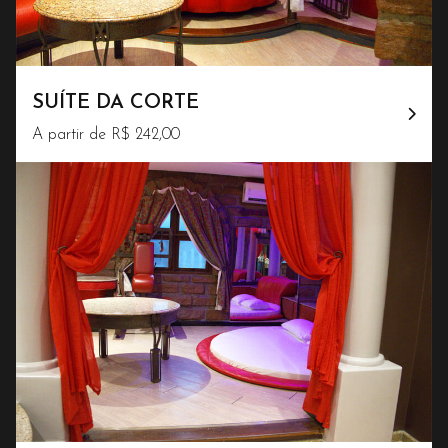
SUÍTE DA CORTE
A partir de R$ 242,00