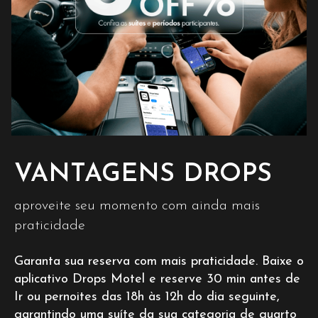
VANTAGENS DROPS
aproveite seu momento com ainda mais
praticidade
Garanta sua reserva com mais praticidade. Baixe o
aplicativo Drops Motel e reserve 30 min antes de
Ir ou pernoites das 18h às 12h do dia seguinte,
garantindo uma suíte da sua categoria de quarto