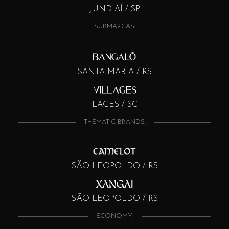
JUNDIAÍ / SP
SUBMARCAS:
SANTA MARIA / RS
LAGES / SC
THEMATIC BRANDS:
SÃO LEOPOLDO / RS
SÃO LEOPOLDO / RS
ECONOMY: