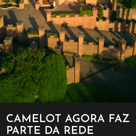
CAMELOT AGORA FAZ
PARTE DA REDE