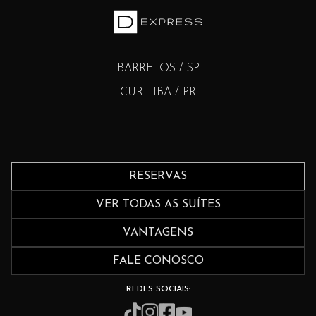
BARRETOS / SP
CURITIBA / PR
RESERVAS
VER TODAS AS SUÍTES
VANTAGENS
FALE CONOSCO
REDES SOCIAIS: