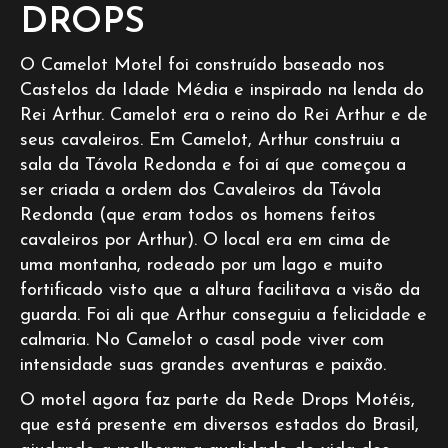
DROPS
O Camelot Motel foi construído baseado nos
Castelos da Idade Média e inspirado na lenda do
Rei Arthur. Camelot era o reino do Rei Arthur e de
seus cavaleiros. Em Camelot, Arthur construiu a
sala da Távola Redonda e foi aí que começou a
ser criada a ordem dos Cavaleiros da Távola
Redonda (que eram todos os homens feitos
cavaleiros por Arthur). O local era em cima de
uma montanha, rodeado por um lago e muito
fortificado visto que a altura facilitava a visão da
guarda. Foi ali que Arthur conseguiu a felicidade e
calmaria. No Camelot o casal pode viver com
intensidade suas grandes aventuras e paixão.
O motel agora faz parte da Rede Drops Motéis,
que está presente em diversos estados do Brasil,