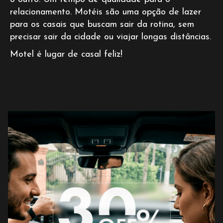
relacionamento. Motéis são uma opção de lazer
para os casais que buscam sair da rotina, sem
precisar sair da cidade ou viajar longas distâncias.
Motel é lugar de casal feliz!