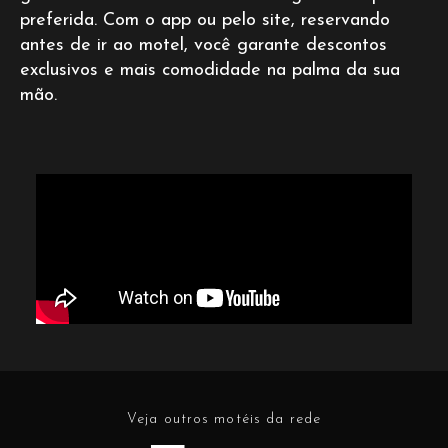
preferida. Com o app ou pelo site, reservando
antes de ir ao motel, você garante descontos
exclusivos e mais comodidade na palma da sua
mão.
Veja outros motéis da rede