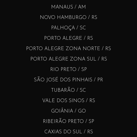
MANAUS / AM
NOVO HAMBURGO / RS
PALHOÇA / SC
PORTO ALEGRE / RS
PORTO ALEGRE ZONA NORTE / RS
PORTO ALEGRE ZONA SUL / RS
RIO PRETO / SP
SÃO JOSÉ DOS PINHAIS / PR
TUBARÃO / SC
VALE DOS SINOS / RS
GOIÂNIA / GO
RIBEIRÃO PRETO / SP
CAXIAS DO SUL / RS